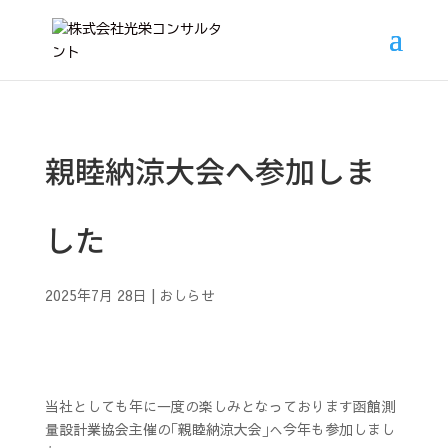
親睦納涼大会へ参加しま
した
2025年7月 28日
|
おしらせ
当社としても年に一度の楽しみとなっております函館測
量設計業協会主催の｢親睦納涼大会｣へ今年も参加しまし