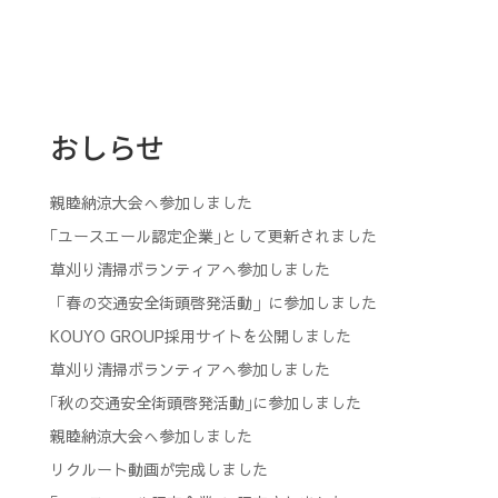
おしらせ
親睦納涼大会へ参加しました
｢ユースエール認定企業｣として更新されました
草刈り清掃ボランティアへ参加しました
「春の交通安全街頭啓発活動」に参加しました
KOUYO GROUP採用サイトを公開しました
草刈り清掃ボランティアへ参加しました
｢秋の交通安全街頭啓発活動｣に参加しました
親睦納涼大会へ参加しました
リクルート動画が完成しました