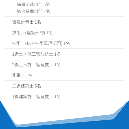
補償関連部門 5名
総合補償部門 1名
環境計量士 1名
技術士(建設部門) 1名
技術士(総合技術監理部門) 1名
1級土木施工管理技士 1名
2級土木施工管理技士 1名
測量士 1名
二級建築士 5名
1
級建築施工管理技士
1
名