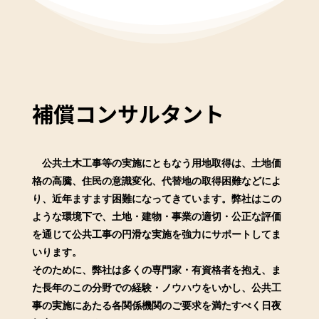
補償コンサルタント
公共土木工事等の実施にともなう用地取得は、土地価
格の高騰、住民の意識変化、代替地の取得困難などによ
り、近年ますます困難になってきています。弊社はこの
ような環境下で、土地・建物・事業の適切・公正な評価
を通じて公共工事の円滑な実施を強力にサポートしてま
いります。
そのために、弊社は多くの専門家・有資格者を抱え、ま
た長年のこの分野での経験・ノウハウをいかし、公共工
事の実施にあたる各関係機関のご要求を満たすべく日夜