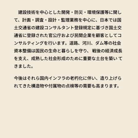
建設技術を中心とした開発・防災・環境保護等に関し
て、計画・調査・設計・監理業務を中心に、日本では国
土交通省の建設コンサルタント登録規定に基づき国土交
通省に登録された官公庁および民間企業を顧客としてコ
ンサルティングを行います。道路、河川、ダム等の社会
資本整備は国民の生命と暮らしを守り、 戦後の経済成長
を支え、成熟した社会形成のために重要な土台を築い て
きました。
今後はそれら国内インフラの老朽化に伴い、造り上げら
れてきた構造物や付属物の点検等の需要も高まります。