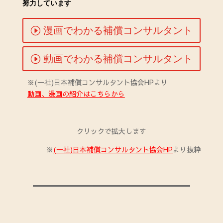
努力しています
漫画でわかる補償コンサルタント
動画でわかる補償コンサルタント
※(一社)日本補償コンサルタント協会HPより
動画、漫画の紹介はこちらから
クリックで拡大します
※
(一社)日本補償コンサルタント協会HP
より抜粋