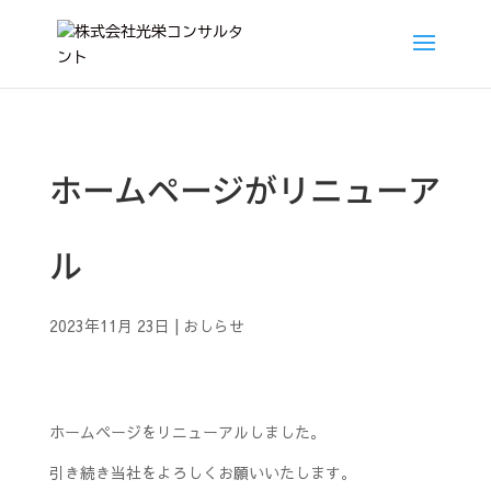
ホームページがリニューア
ル
2023年11月 23日
|
おしらせ
ホームページをリニューアルしました。
引き続き当社をよろしくお願いいたします。