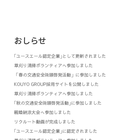
おしらせ
｢ユースエール認定企業｣として更新されました
草刈り清掃ボランティアへ参加しました
「春の交通安全街頭啓発活動」に参加しました
KOUYO GROUP採用サイトを公開しました
草刈り清掃ボランティアへ参加しました
｢秋の交通安全街頭啓発活動｣に参加しました
親睦納涼大会へ参加しました
リクルート動画が完成しました
｢ユースエール認定企業｣に認定されました