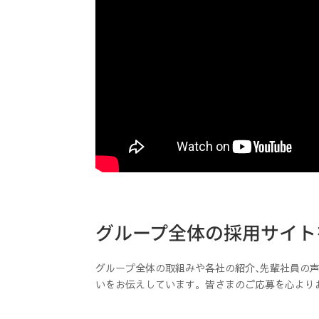
グループ全体の採用サイト
グループ全体の取組みや各社の紹介､先輩社員の声と
いをお伝えしています。皆さまのご応募を心より