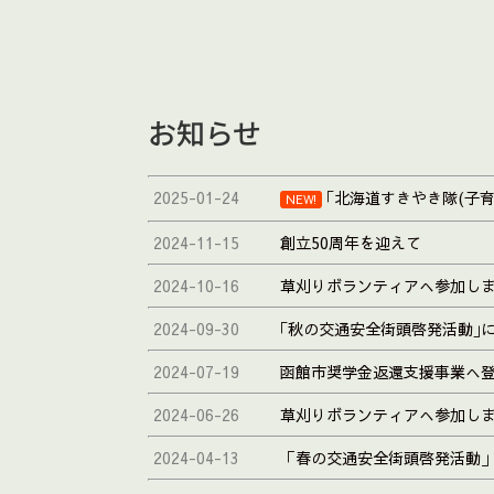
お知らせ
2025-01-24
｢北海道すきやき隊(子育
NEW!
2024-11-15
創立50周年を迎えて
2024-10-16
草刈りボランティアへ参加し
2024-09-30
｢秋の交通安全街頭啓発活動｣
2024-07-19
函館市奨学金返還支援事業へ
2024-06-26
草刈りボランティアへ参加し
2024-04-13
「春の交通安全街頭啓発活動