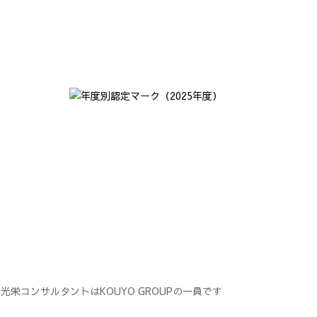
光栄コンサルタントはKOUYO GROUPの一員です