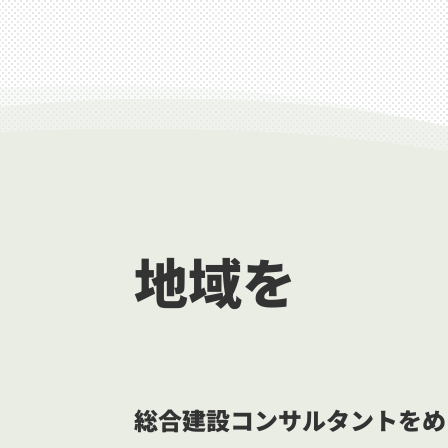
地域を
総合建設コンサルタントをめ