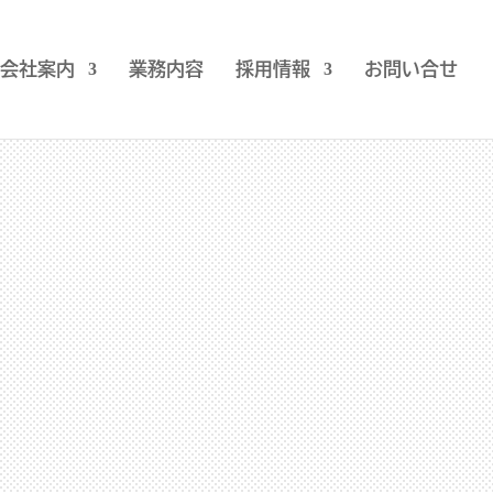
会社案内
業務内容
採用情報
お問い合せ